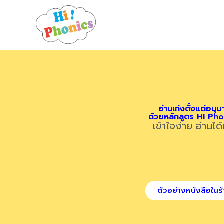
Skip
to
content
อ่านเก่งตั้งแต่อนุบ
ด้วยหลักสูตร Hi Ph
เข้าใจง่าย อ่านได้
ตัวอย่างหนังสือในร