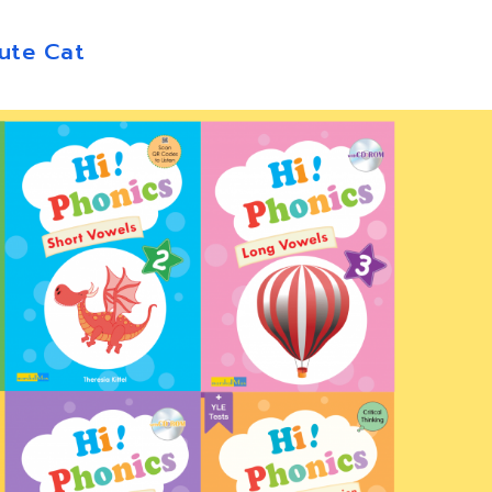
ute Cat