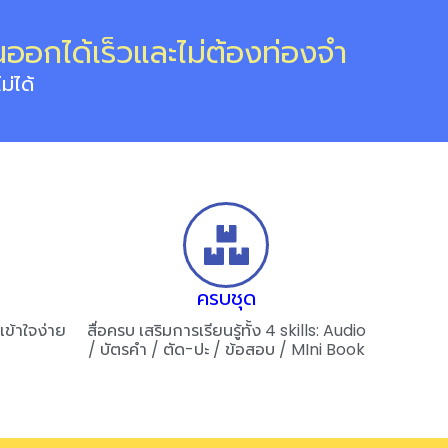
านออกได้เร็วและไม่ต้องท่องจำ
่ได้
ครบชุด
เข้าใจง่าย
สื่อครบ เสริมการเรียนรู้ทั้ง 4 skills: Audio
/ บัตรคำ / ตัด-ปะ / ข้อสอบ / MIni Book