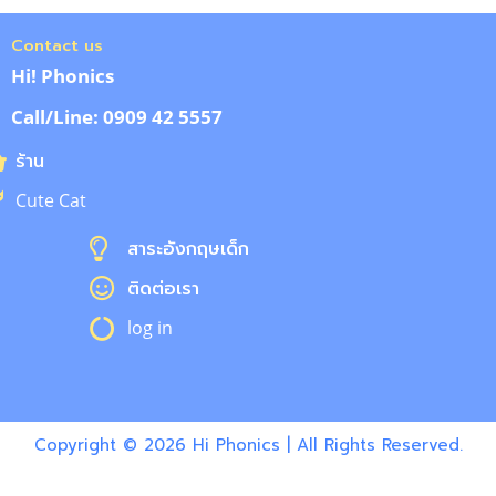
Contact us
Hi! Phonics
Call/Line: 0909 42 5557
ร้าน
Cute Cat
สาระอังกฤษเด็ก
ติดต่อเรา
log in
Copyright © 2026 Hi Phonics | All Rights Reserved.