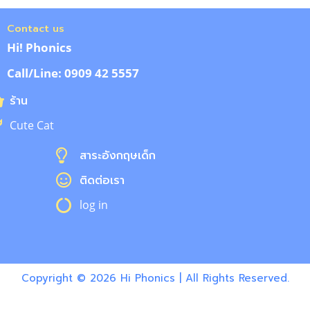
Contact us
Hi! Phonics
Call/Line: 0909 42 5557
ร้าน
Cute Cat
สาระอังกฤษเด็ก
ติดต่อเรา
log in
Copyright © 2026 Hi Phonics | All Rights Reserved.