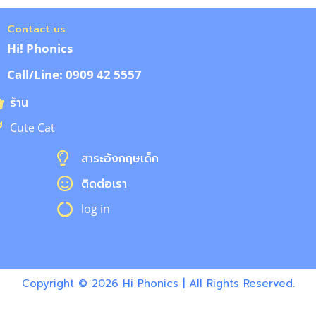
Contact us
Hi! Phonics
Call/Line: 0909 42 5557
ร้าน
Cute Cat
สาระอังกฤษเด็ก
ติดต่อเรา
log in
Copyright © 2026 Hi Phonics | All Rights Reserved.